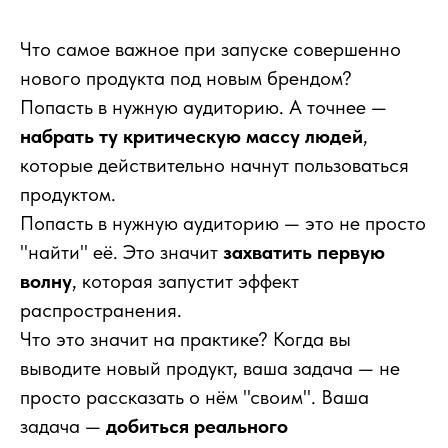
Что самое важное при запуске совершенно
нового продукта под новым брендом?
Попасть в нужную аудиторию. А точнее —
набрать ту критическую массу людей
,
которые действительно начнут пользоваться
продуктом.
Попасть в нужную аудиторию — это не просто
"найти" её. Это значит
захватить первую
волну
, которая запустит эффект
распространения.
Что это значит на практике? Когда вы
выводите новый продукт, ваша задача — не
просто рассказать о нём "своим". Ваша
задача —
добиться реального