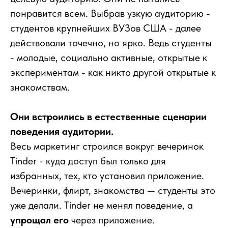
понравится всем. Выбрав узкую аудиторию -
студентов крупнейших ВУЗов США - далее
действовали точечно, но ярко. Ведь студенты
- молодые, социально активные, открытые к
экспериментам - как никто другой открытые к
знакомствам.
Они встроились в естественные сценарии
поведения аудитории.
Весь маркетинг строился вокруг вечеринок
Tinder - куда доступ был только для
избранных, тех, кто установил приложение.
Вечеринки, флирт, знакомства — студенты это
уже делали. Tinder не менял поведение, а
упрощал его
через приложение.