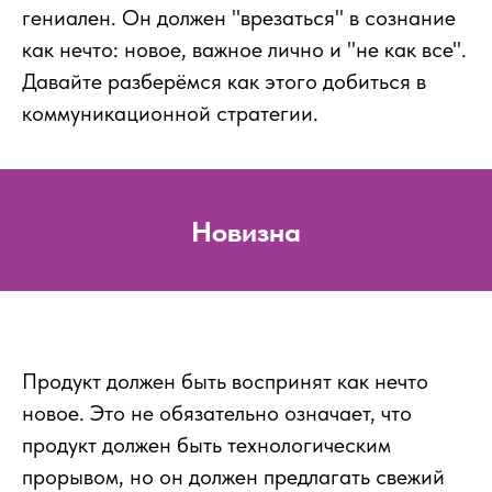
гениален. Он должен "врезаться" в сознание
как нечто: новое, важное лично и "не как все".
Давайте разберёмся как этого добиться в
коммуникационной стратегии.
Новизна
Продукт должен быть воспринят как нечто
новое. Это не обязательно означает, что
продукт должен быть технологическим
прорывом, но он должен предлагать свежий