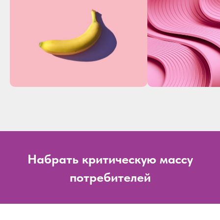
Набрать критическую массу
потребителей