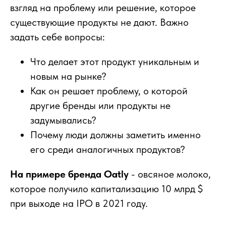
взгляд на проблему или решение, которое
существующие продукты не дают. Важно
задать себе вопросы:
Что делает этот продукт уникальным и
новым на рынке?
Как он решает проблему, о которой
другие бренды или продукты не
задумывались?
Почему люди должны заметить именно
его среди аналогичных продуктов?
На примере бренда Oatly
- овсяное молоко,
которое получило капитализацию 10 млрд $
при выходе на IPO в 2021 году.