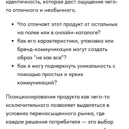
идентичность, которая даст ощущение чего-
то отличного и необычного.
Что отличает этот продукт от остальных
на полке или в онлайн-каталоге?
Как его характеристики, упаковка или
бренд-коммуникация могут создать
образ "не как все"?
Как я могу подчеркнуть уникальность с
помощью простых и ярких
коммуникаций?
Позиционирование продукта как чего-то
исключительного позволяет выделяться в
условиях перенасыщенного рынка, где
каждое решение потребителя — это выбор