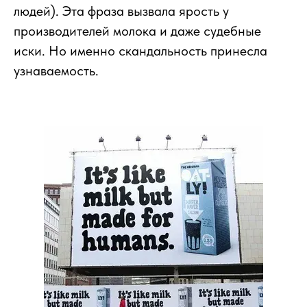
людей). Эта фраза вызвала ярость у
производителей молока и даже судебные
иски. Но именно скандальность принесла
узнаваемость.