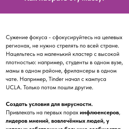
Сужение фокуса - сфокусируйтесь на целевых
регионах, не нужно стрелять по всей стране.
Нацельтесь на маленький кластер с высокой
плотностью: например, студенты в одном вузе,
мамы в одном районе, фрилансеры в одном
чате. Например, Tinder начал с кампуса
UCLA. Только потом пошли другие.
Создать условия для вирусности.
Привлекать на первых порах
инфлюенсеров
,
лидеров мнений
,
вовлечённых людей, у