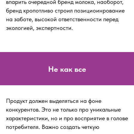
впарить очередной бренд молока, наоборот,
бренд кропотливо строил позициоинрование
на заботе, высокой ответственности перед
экологией, экспертности.
Не как все
Продукт должен выделяться на фоне
конкурентов. Это не только про уникальные
характеристики, но и про восприятие в голове
потребителя. Важно создать четкую