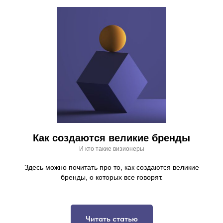
Как создаются великие бренды
И кто такие визионеры
Здесь можно почитать про то, как создаются великие
бренды, о которых все говорят.
Читать статью