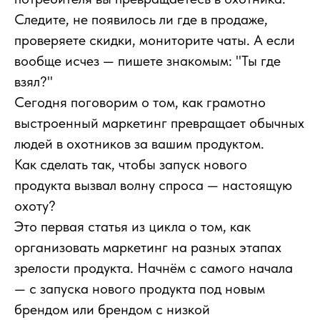
Следите, не появилось ли где в продаже,
проверяете скидки, мониторите чаты. А если
вообще исчез — пишете знакомым: "Ты где
взял?"
Сегодня поговорим о том, как грамотно
выстроенный маркетинг превращает обычных
людей в охотников за вашим продуктом.
Как сделать так, чтобы запуск нового
продукта вызвал волну спроса — настоящую
охоту?
Это первая статья из цикла о том, как
организовать маркетинг на разных этапах
зрелости продукта. Начнём с самого начала
— с запуска нового продукта под новым
брендом или брендом с низкой