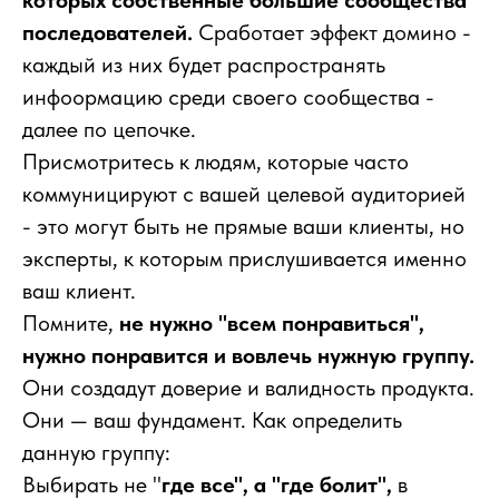
которых собственные большие сообщества
последователей.
Сработает эффект домино -
каждый из них будет распространять
инфоормацию среди своего сообщества -
далее по цепочке.
Присмотритесь к людям, которые часто
коммуницируют с вашей целевой аудиторией
- это могут быть не прямые ваши клиенты, но
эксперты, к которым прислушивается именно
ваш клиент.
Помните,
не нужно "всем понравиться",
нужно понравится и вовлечь нужную группу.
Они создадут доверие и валидность продукта.
Они — ваш фундамент. Как определить
данную группу:
Выбирать не "
где все", а "где болит",
в