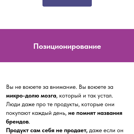
Позиционирование
Вы не воюете за внимание. Вы воюете за
микро-долю мозга
, который и так устал.
Люди даже про те продукты, которые они
покупают каждый день,
не помнят названия
брендов
.
Продукт сам себя не продает,
даже если он