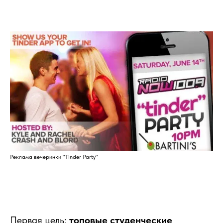
Реклама вечеринки "Tinder Party"
Первая цель:
топовые студенческие