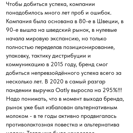
Чтобы добиться успеха, компании
понадобилось много лет проб и ошибок.
Компания была основана в 80-е в Швеции, в
90-е вышла на шведский рынок, в нулевые
начала мировую экспансию, но только
полностью переделав позиционирование,
упаковку, тактику дистрибуции и
коммуникацию в 2015 году, бренд смог
добиться непревзойдённого успеха всего за
несколько лет. В 2020 в самый разгар
пандемии выручка Oatly выросла на 295%!!!
Надо понимать, что в момент выхода бренда,
рынок уже был избалован альтернативным
молоком - в те годы активно продвигалась
противолактозная повестка и альтернатива