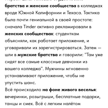
братства и женские сообщества
в колледжах
вроде Южной Калифорнии и Техаса. Тактика
была почти гениальной в своей простоте:
сначала Tinder активно рекламировали в
женских сообществах
: студенткам
объясняли, как работает приложение, и
уговаривали их зарегистрироваться. Затем —
шли в
мужские братства
и говорили: "Там уже
сидят все самые классные девчонки из
вашего колледжа". Мужчины мгновенно
устанавливают приложение, чтобы не
упустить шанс.
Всё происходило
на фоне живого веселья
:
вечеринки, розыгрыши, бесплатные подарки,
танцы и смех. Всё с легким налётом