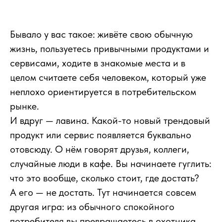
Бывало у вас такое: живёте свою обычную
жизнь, пользуетесь привычными продуктами и
сервисами, ходите в знакомые места и в
целом считаете себя человеком, который уже
неплохо ориентируется в потребительском
рынке.
И вдруг — лавина. Какой-то новый трендовый
продукт или сервис появляется буквально
отовсюду. О нём говорят друзья, коллеги,
случайные люди в кафе. Вы начинаете гуглить:
что это вообще, сколько стоит, где достать?
А его — не достать. Тут начинается совсем
другая игра: из обычного спокойного
потребителя вы превращаетесь в охотника.