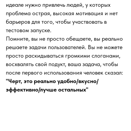
идеале нужно привлечь людей, у которых
проблема острая, высокая мотивация и нет
барьеров для того, чтобы участвовать в
тестовом запуске.
Помните, вы не просто обещаете, вы реально
решаете задачи пользователей. Вы не можете
просто раскидываться громкими слоганами,
восхвалять свой подукт, ваша задача, чтобы
после первого использования человек сказал:
"Черт, это реально удобно/вкусно/
эффективно/лучше остальных"