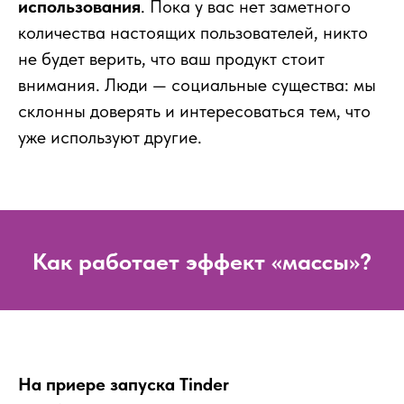
использования
. Пока у вас нет заметного
количества настоящих пользователей, никто
не будет верить, что ваш продукт стоит
внимания. Люди — социальные существа: мы
склонны доверять и интересоваться тем, что
уже используют другие.
Как работает эффект «массы»?
На приере запуска Tinder