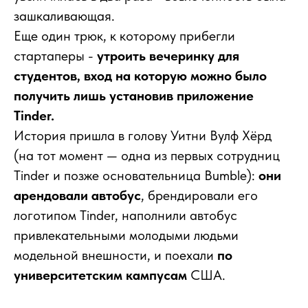
зашкаливающая.
Еще один трюк, к которому прибегли
стартаперы -
утроить вечеринку для
студентов, вход на которую можно было
получить лишь установив приложение
Tinder.
История пришла в голову Уитни Вулф Хёрд
(на тот момент — одна из первых сотрудниц
Tinder и позже основательница Bumble):
они
арендовали автобус
, брендировали его
логотипом Tinder, наполнили автобус
привлекательными молодыми людьми
модельной внешности, и поехали
по
университетским кампусам
США.