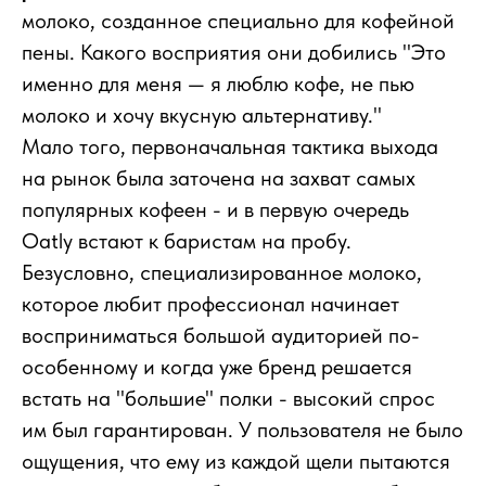
молоко, созданное специально для кофейной
пены. Какого восприятия они добились "Это
именно для меня — я люблю кофе, не пью
молоко и хочу вкусную альтернативу."
Мало того, первоначальная тактика выхода
на рынок была заточена на захват самых
популярных кофеен - и в первую очередь
Oatly встают к баристам на пробу.
Безусловно, специализированное молоко,
которое любит профессионал начинает
восприниматься большой аудиторией по-
особенному и когда уже бренд решается
встать на "большие" полки - высокий спрос
им был гарантирован. У пользователя не было
ощущения, что ему из каждой щели пытаются