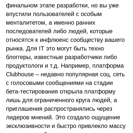
финальном этапе разработки, но вы уже
впустили пользователей с особым
менталитетом, а именно ранних
последователей либо людей, которые
относятся к инфлюенс сообществу вашего
рынка. Для IT это могут быть техно
блоггеры, известные разработчики либо
продуктологи и т.д. Например, платформа
Clubhouse – недавно популярная соц. сеть
с голосовыми сообщениями на стадии
бета-тестирования открыла платформу
лишь для ограниченного круга людей, а
приглашения распространялись через
лидеров мнений. Это создало ощущение
эксклюзивности и быстро привлекло массу