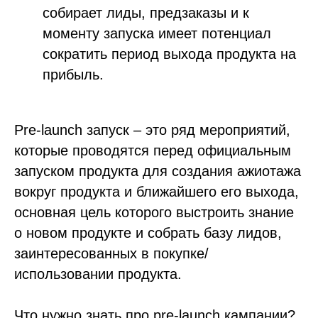
собирает лиды, предзаказы и к
моменту запуска имеет потенциал
сократить период выхода продукта на
прибыль.
Pre-launch запуск – это ряд мероприятий,
которые проводятся перед официальным
запуском продукта для создания ажиотажа
вокруг продукта и ближайшего его выхода,
основная цель которого выстроить знание
о новом продукте и собрать базу лидов,
заинтересованных в покупке/
использовании продукта.
Что нужно знать про pre-launch кампании?