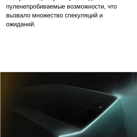
пуленепробиваемые возможности, что
вызвало множество спекуляций и
ожиданий.