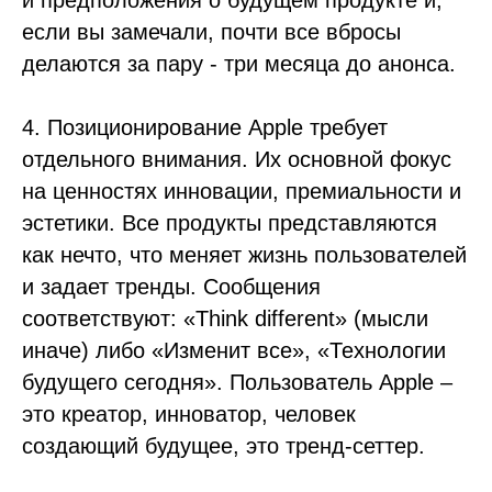
и предположения о будущем продукте и,
если вы замечали, почти все вбросы
делаются за пару - три месяца до анонса.
4. Позиционирование Apple требует
отдельного внимания. Их основной фокус
на ценностях инновации, премиальности и
эстетики. Все продукты представляются
как нечто, что меняет жизнь пользователей
и задает тренды. Сообщения
соответствуют: «Think different» (мысли
иначе) либо «Изменит все», «Технологии
будущего сегодня». Пользователь Apple –
это креатор, инноватор, человек
создающий будущее, это тренд-сеттер.