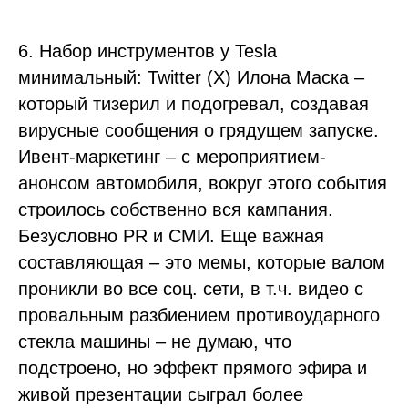
6. Набор инструментов у Tesla
минимальный: Twitter (X) Илона Маска –
который тизерил и подогревал, создавая
вирусные сообщения о грядущем запуске.
Ивент-маркетинг – с мероприятием-
анонсом автомобиля, вокруг этого события
строилось собственно вся кампания.
Безусловно PR и СМИ. Еще важная
составляющая – это мемы, которые валом
проникли во все соц. сети, в т.ч. видео с
провальным разбиением противоударного
стекла машины – не думаю, что
подстроено, но эффект прямого эфира и
живой презентации сыграл более