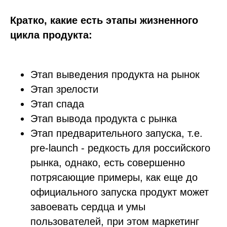
Кратко, какие есть этапы жизненного
цикла продукта:
Этап выведения продукта на рынок
Этап зрелости
Этап спада
Этап вывода продукта с рынка
Этап предварительного запуска, т.е.
pre-launch - редкость для российского
рынка, однако, есть совершенно
потрясающие примеры, как еще до
официального запуска продукт может
завоевать сердца и умы
пользователей, при этом маркетинг