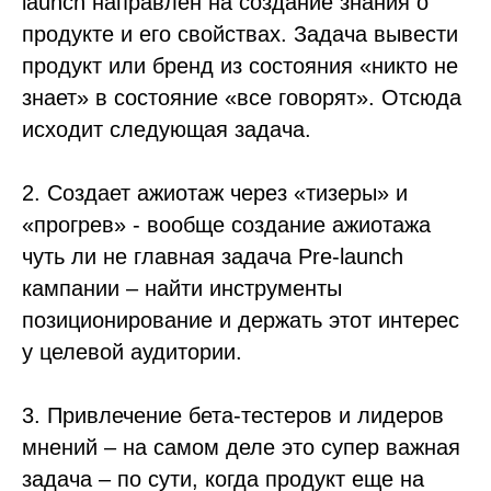
launch направлен на создание знания о
продукте и его свойствах. Задача вывести
продукт или бренд из состояния «никто не
знает» в состояние «все говорят». Отсюда
исходит следующая задача.
2. Создает ажиотаж через «тизеры» и
«прогрев» - вообще создание ажиотажа
чуть ли не главная задача Pre-launch
кампании – найти инструменты
позиционирование и держать этот интерес
у целевой аудитории.
3. Привлечение бета-тестеров и лидеров
мнений – на самом деле это супер важная
задача – по сути, когда продукт еще на