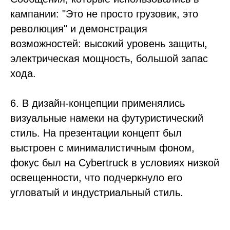
кампании: "Это не просто грузовик, это
революция" и демонстрация
возможностей: высокий уровень защиты,
электрическая мощность, большой запас
хода.
6. В дизайн-концепции применялись
визуальные намеки на футуристический
стиль. На презентации концепт был
выстроен с минималистичным фоном,
фокус был на Cybertruck в условиях низкой
освещенности, что подчеркнуло его
угловатый и индустриальный стиль.