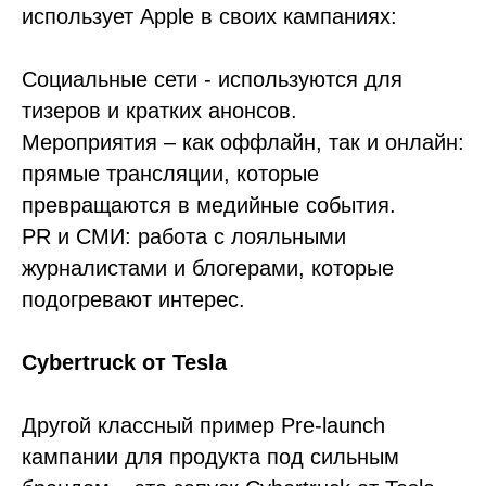
использует Apple в своих кампаниях:
Социальные сети - используются для
тизеров и кратких анонсов.
Мероприятия – как оффлайн, так и онлайн:
прямые трансляции, которые
превращаются в медийные события.
PR и СМИ: работа с лояльными
журналистами и блогерами, которые
подогревают интерес.
Cybertruck от Tesla
Другой классный пример Pre-launch
кампании для продукта под сильным