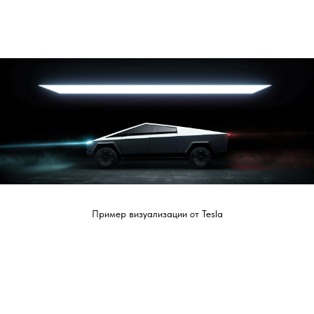
Пример визуализации от Tesla