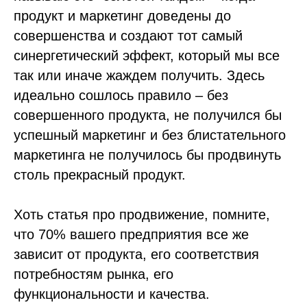
продукт и маркетинг доведены до
совершенства и создают тот самый
синергетический эффект, который мы все
так или иначе жаждем получить. Здесь
идеально сошлось правило – без
совершенного продукта, не получился бы
успешный маркетинг и без блистательного
маркетинга не получилось бы продвинуть
столь прекрасный продукт.
Хоть статья про продвижение, помните,
что 70% вашего предприятия все же
зависит от продукта, его соответствия
потребностям рынка, его
функциональности и качества.