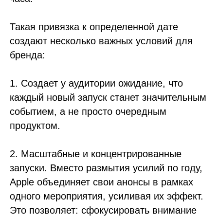
Такая привязка к определенной дате
создают несколько важных условий для
бренда:
1. Создает у аудитории ожидание, что
каждый новый запуск станет значительным
событием, а не просто очередным
продуктом.
2. Масштабные и концентрированные
запуски. Вместо размытия усилий по году,
Apple объединяет свои анонсы в рамках
одного мероприятия, усиливая их эффект.
Это позволяет: сфокусировать внимание