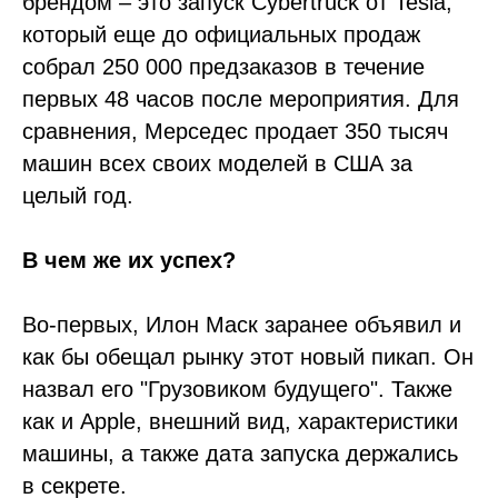
брендом – это запуск Cybertruck от Tesla,
который еще до официальных продаж
собрал 250 000 предзаказов в течение
первых 48 часов после мероприятия. Для
сравнения, Мерседес продает 350 тысяч
машин всех своих моделей в США за
целый год.
В чем же их успех?
Во-первых, Илон Маск заранее объявил и
как бы обещал рынку этот новый пикап. Он
назвал его "Грузовиком будущего". Также
как и Apple, внешний вид, характеристики
машины, а также дата запуска держались
в секрете.