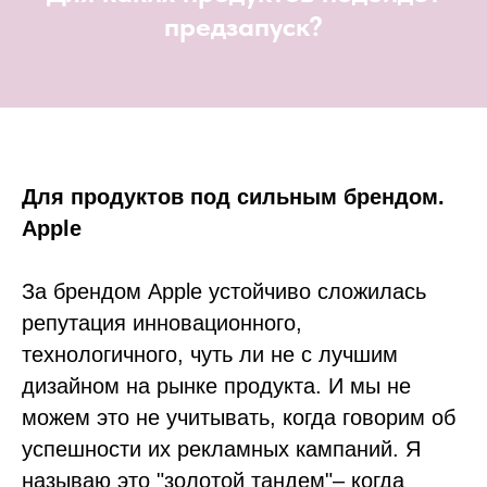
предзапуск?
Для продуктов под сильным брендом.
Apple
За брендом Apple устойчиво сложилась
репутация инновационного,
технологичного, чуть ли не с лучшим
дизайном на рынке продукта. И мы не
можем это не учитывать, когда говорим об
успешности их рекламных кампаний. Я
называю это "золотой тандем"– когда