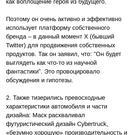
как воплощение героя из будущего.
Поэтому он очень активно и эффективно
использует платформу собственного
бренда – в данный момент X (бывший
Twitter) для продвижения собственных
продуктов. Так он заявил, что: "Он будет
выглядеть как что-то из научной
фантастики". Это провоцировало
обсуждения и гипотезы.
2. Также тизерились превосходные
характеристики автомобиля и части
дизайна: Маск расхваливал
футуристический дизайн Cybertruck,
«безумно хорошую» производительность и