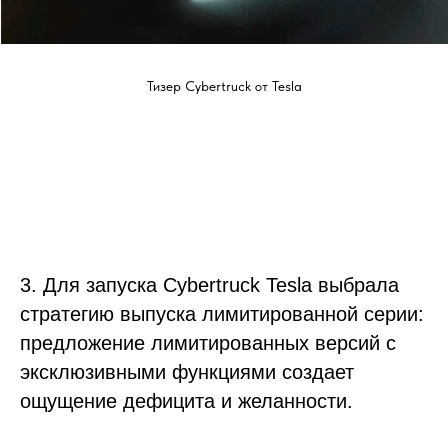
Тизер Cybertruck от Tesla
3. Для запуска Cybertruck Tesla выбрала
стратегию выпуска лимитированной серии:
предложение лимитированных версий с
эксклюзивными функциями создает
ощущение дефицита и желанности.