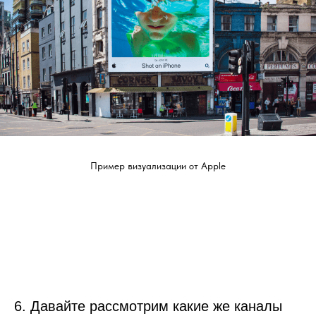
Пример визуализации от Apple
6. Давайте рассмотрим какие же каналы