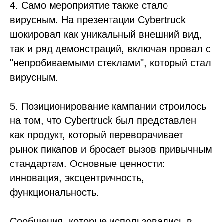
4. Само мероприятие также стало
вирусным. На презентации Cybertruck
шокировал как уникальный внешний вид,
так и ряд демонстраций, включая провал с
"непробиваемыми стеклами", который стал
вирусным.
5. Позиционирование кампании строилось
на том, что Cybertruck был представлен
как продукт, который переворачивает
рынок пикапов и бросает вызов привычным
стандартам. Основные ценности:
инновация, эксцентричность,
функциональность.
Сообщения, которые использовались в