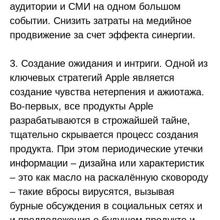
аудитории и СМИ на одном большом
событии. Снизить затраты на медийное
продвижение за счет эффекта синергии.
3. Создание ожидания и интриги. Одной из
ключевых стратегий Apple является
создание чувства нетерпения и ажиотажа.
Во-первых, все продукты Apple
разрабатываются в строжайшей тайне,
тщательно скрывается процесс создания
продукта. При этом периодические утечки
информации – дизайна или характеристик
– это как масло на раскалённую сковороду
– такие вбросы вирусятся, вызывая
бурные обсуждения в социальных сетях и