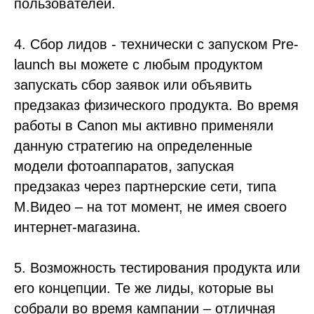
пользователей.
4. Сбор лидов - технически с запуском Pre-
launch вы можете с любым продуктом
запускать сбор заявок или объявить
предзаказ физического продукта. Во время
работы в Canon мы активно применяли
данную стратегию на определенные
модели фотоаппаратов, запуская
предзаказ через партнерские сети, типа
М.Видео – на тот момент, не имея своего
интернет-магазина.
5. Возможность тестирования продукта или
его концепции. Те же лиды, которые вы
собрали во время кампании – отличная