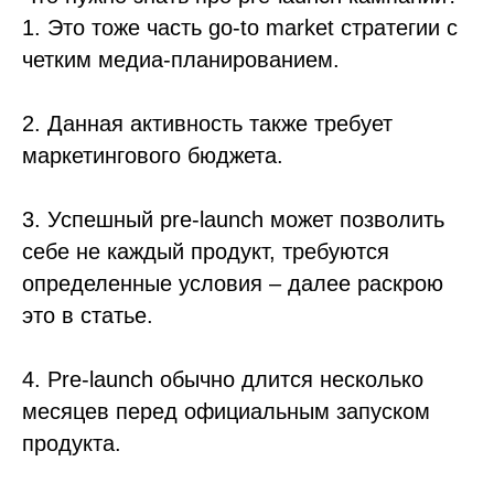
1. Это тоже часть go-to market стратегии с
четким медиа-планированием.
2. Данная активность также требует
маркетингового бюджета.
3. Успешный pre-launch может позволить
себе не каждый продукт, требуются
определенные условия – далее раскрою
это в статье.
4. Pre-launch обычно длится несколько
месяцев перед официальным запуском
продукта.