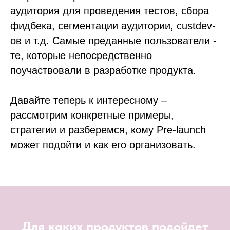
аудитория для проведения тестов, сбора
фидбека, сегментации аудитории, custdev-
ов и т.д. Самые преданные пользователи -
те, которые непосредственно
поучаствовали в разработке продукта.
Давайте теперь к интересному –
рассмотрим конкретные примеры,
стратегии и разберемся, кому Pre-launch
может подойти и как его организовать.
Для каких продуктов подойдет