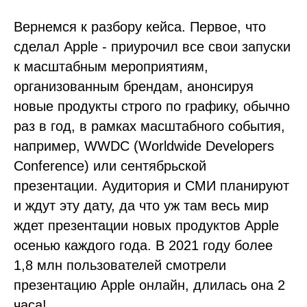
Вернемся к разбору кейса. Первое, что
сделал Apple - приурочил все свои запуски
к масштабным мероприятиям,
организованным брендам, анонсируя
новые продукты строго по графику, обычно
раз в год, в рамках масштабного события,
например, WWDC (Worldwide Developers
Conference) или сентябрьской
презентации. Аудитория и СМИ планируют
и ждут эту дату, да что уж там весь мир
ждет презентации новых продуктов Apple
осенью каждого года. В 2021 году более
1,8 млн пользователей смотрели
презентацию Apple онлайн, длилась она 2
часа!