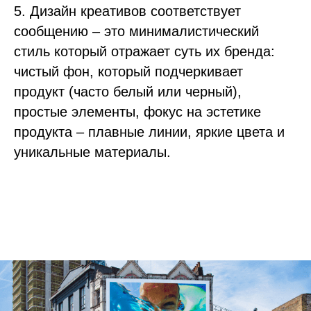
5. Дизайн креативов соответствует
сообщению – это минималистический
стиль который отражает суть их бренда:
чистый фон, который подчеркивает
продукт (часто белый или черный),
простые элементы, фокус на эстетике
продукта – плавные линии, яркие цвета и
уникальные материалы.