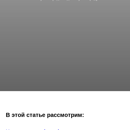
В этой статье рассмотрим: