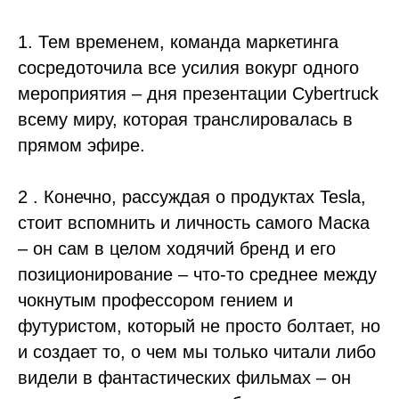
1. Тем временем, команда маркетинга
сосредоточила все усилия вокург одного
мероприятия – дня презентации Cybertruck
всему миру, которая транслировалась в
прямом эфире.
2 . Конечно, рассуждая о продуктах Tesla,
стоит вспомнить и личность самого Маска
– он сам в целом ходячий бренд и его
позиционирование – что-то среднее между
чокнутым профессором гением и
футуристом, который не просто болтает, но
и создает то, о чем мы только читали либо
видели в фантастических фильмах – он