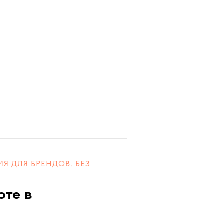
Я ДЛЯ БРЕНДОВ. БЕЗ
оте в