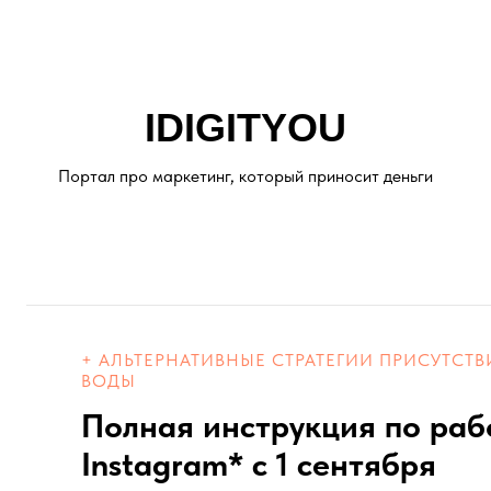
IDIGITYOU
Портал про маркетинг, который приносит деньги
+ АЛЬТЕРНАТИВНЫЕ СТРАТЕГИИ ПРИСУТСТВИ
ВОДЫ
Полная инструкция по раб
Instagram* с 1 сентября