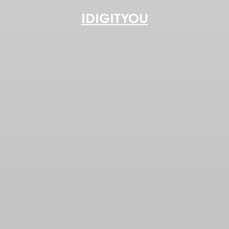
IDIGITYOU