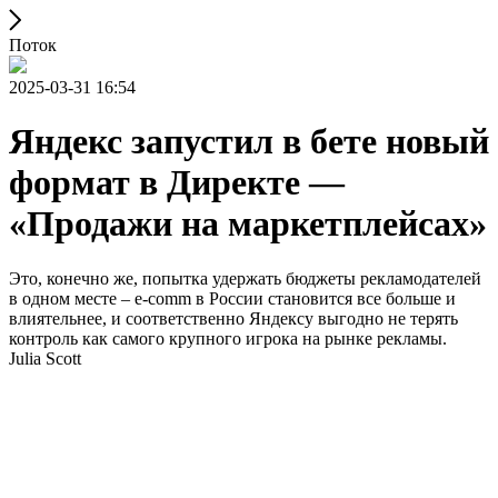
Поток
2025-03-31 16:54
Яндекс запустил в бете новый
формат в Директе —
«Продажи на маркетплейсах»
Это, конечно же, попытка удержать бюджеты рекламодателей
в одном месте – e-comm в России становится все больше и
влиятельнее, и соответственно Яндексу выгодно не терять
контроль как самого крупного игрока на рынке рекламы.
Julia Scott